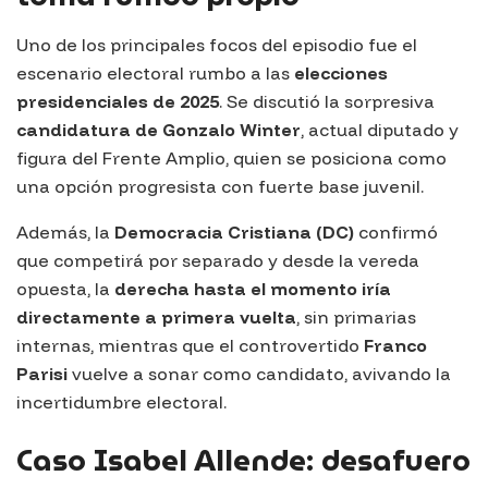
Uno de los principales focos del episodio fue el
escenario electoral rumbo a las
elecciones
presidenciales de 2025
. Se discutió la sorpresiva
candidatura de Gonzalo Winter
, actual diputado y
figura del Frente Amplio, quien se posiciona como
una opción progresista con fuerte base juvenil.
Además, la
Democracia Cristiana (DC)
confirmó
que competirá por separado y desde la vereda
opuesta, la
derecha hasta el momento iría
directamente a primera vuelta
, sin primarias
internas, mientras que el controvertido
Franco
Parisi
vuelve a sonar como candidato, avivando la
incertidumbre electoral.
Caso Isabel Allende: desafuero