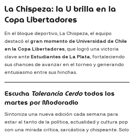
La Chispeza: la U brilla en la
Copa Libertadores
En el bloque deportivo,
La Chispeza
, el equipo
destacó el
gran momento de Universidad de Chile
en la Copa Libertadores
, que logró una victoria
clave ante
Estudiantes de La Plata
, fortaleciendo
sus chances de avanzar en el torneo y generando
entusiasmo entre sus hinchas.
Escucha
Tolerancia Cerdo
todos los
martes por Modoradio
Sintoniza una nueva edición cada semana para
estar al tanto de la política, actualidad y cultura pop
con una mirada crítica, sarcástica y chispeante. Solo