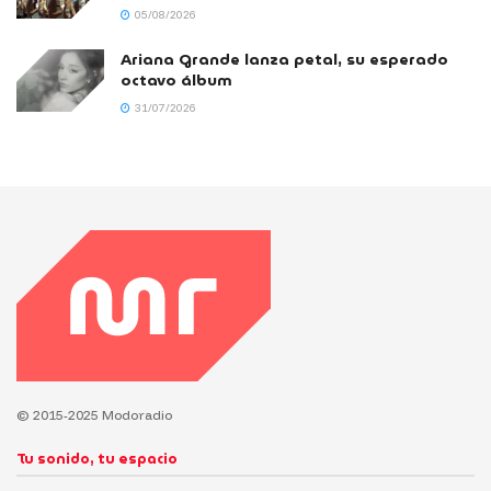
05/08/2026
Ariana Grande lanza petal, su esperado
octavo álbum
31/07/2026
© 2015-2025 Modoradio
Tu sonido, tu espacio