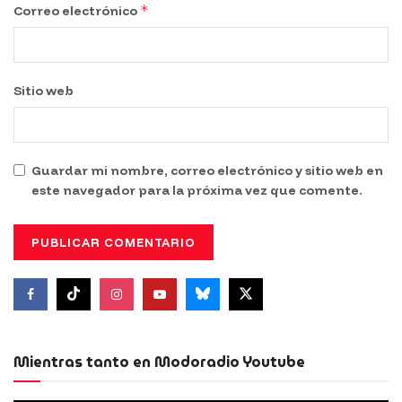
*
Correo electrónico
Sitio web
Guardar mi nombre, correo electrónico y sitio web en
este navegador para la próxima vez que comente.
Mientras tanto en Modoradio Youtube