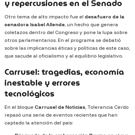
y repercusiones en el Senado
Otro tema de alto impacto fue el
desafuero de la
senadora Isabel Allende
, un hecho que genera
coletazos dentro del Congreso y pone la lupa sobre
otros parlamentarios. En el programa se debatió
sobre las implicancias éticas y políticas de este caso,
que sacude al oficialismo y al equilibrio legislativo.
Carrusel: tragedias, economía
inestable y errores
tecnológicos
En el bloque
Carrusel de Noticias
,
Tolerancia Cerdo
repasó una serie de eventos recientes que han
captado la atención del país: