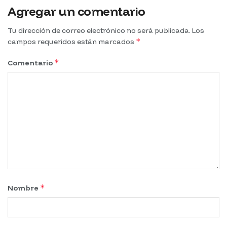
Agregar un comentario
Tu dirección de correo electrónico no será publicada.
Los
*
campos requeridos están marcados
*
Comentario
*
Nombre