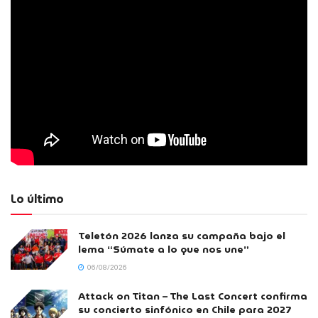
Lo último
Teletón 2026 lanza su campaña bajo el
lema “Súmate a lo que nos une”
06/08/2026
Attack on Titan – The Last Concert confirma
su concierto sinfónico en Chile para 2027