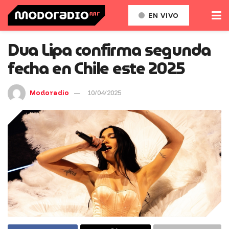
EN VIVO
Dua Lipa confirma segunda
fecha en Chile este 2025
Modoradio
10/04/2025