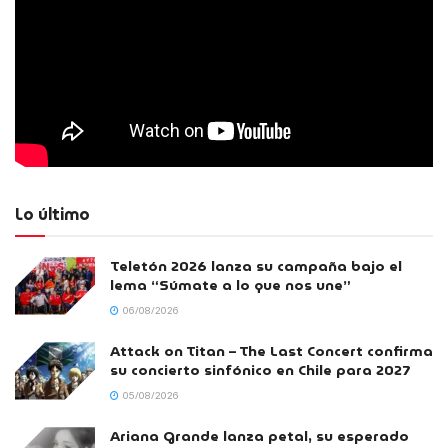
Lo último
Teletón 2026 lanza su campaña bajo el
lema “Súmate a lo que nos une”
06/08/2026
Attack on Titan – The Last Concert confirma
su concierto sinfónico en Chile para 2027
05/08/2026
Ariana Grande lanza petal, su esperado