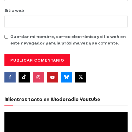
Sitio web
Guardar mi nombre, correo electrónico y sitio web en
este navegador para la próxima vez que comente.
Mientras tanto en Modoradio Youtube