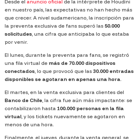
Desde el
anuncio oficial
de la intérprete de
Houdini
en nuestro país, las expectativas no han hecho más
que crecer. A nivel sudamericano, la inscripción para
la preventa exclusiva de fans superó las
50.000
solicitudes
, una cifra que anticipaba lo que estaba
por venir.
El lunes, durante la preventa para fans, se registró
una fila virtual de
más de 70.000 dispositivos
conectados
, lo que provocó que las
30.000 entradas
disponibles se agotaran en apenas una hora
.
El martes, en la venta exclusiva para clientes del
Banco de Chile
, la cifra fue aún más impactante: se
contabilizaron hasta
100.000 personas en la fila
virtual
, y los tickets nuevamente se agotaron en
menos de una hora.
Finalmente, el jueves, durante la venta general, se