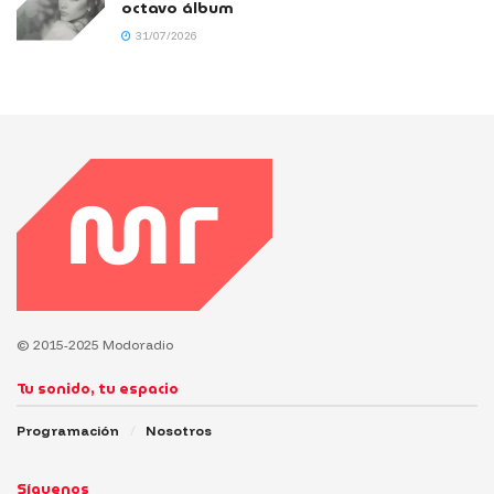
octavo álbum
31/07/2026
© 2015-2025 Modoradio
Tu sonido, tu espacio
Programación
Nosotros
Síguenos