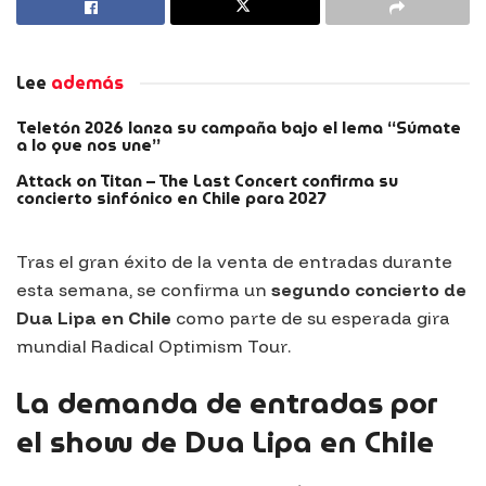
Lee
además
Teletón 2026 lanza su campaña bajo el lema “Súmate
a lo que nos une”
Attack on Titan – The Last Concert confirma su
concierto sinfónico en Chile para 2027
Tras el gran éxito de la venta de entradas durante
esta semana, se confirma un
segundo concierto de
Dua Lipa en Chile
como parte de su esperada gira
mundial
Radical Optimism Tour
.
La demanda de entradas por
el show de Dua Lipa en Chile