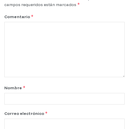
*
campos requeridos están marcados
*
Comentario
*
Nombre
*
Correo electrónico