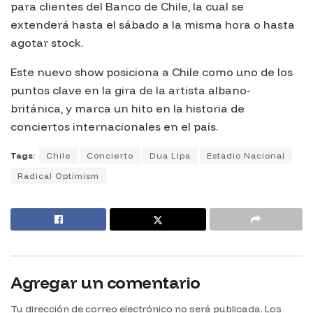
para clientes del Banco de Chile, la cual se
extenderá hasta el sábado a la misma hora o hasta
agotar stock.
Este nuevo show posiciona a Chile como uno de los
puntos clave en la gira de la artista albano-
británica, y marca un hito en la historia de
conciertos internacionales en el país.
Tags:
Chile
Concierto
Dua Lipa
Estadio Nacional
Radical Optimism
Agregar un comentario
Tu dirección de correo electrónico no será publicada.
Los