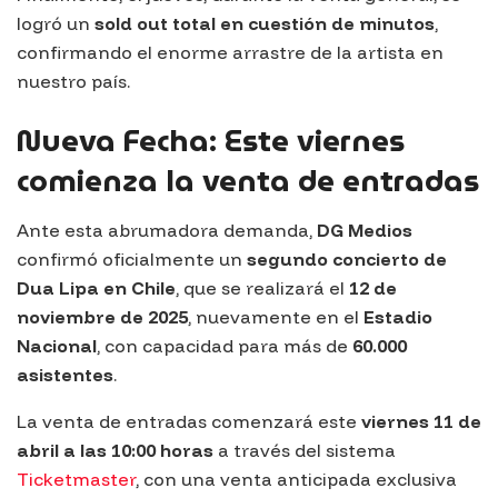
logró un
sold out total en cuestión de minutos
,
confirmando el enorme arrastre de la artista en
nuestro país.
Nueva Fecha: Este viernes
comienza la venta de entradas
Ante esta abrumadora demanda,
DG Medios
confirmó oficialmente un
segundo concierto de
Dua Lipa en Chile
, que se realizará el
12 de
noviembre de 2025
, nuevamente en el
Estadio
Nacional
, con capacidad para más de
60.000
asistentes
.
La venta de entradas comenzará este
viernes 11 de
abril a las 10:00 horas
a través del sistema
Ticketmaster
, con una venta anticipada exclusiva