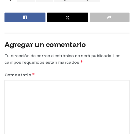
Agregar un comentario
Tu dirección de correo electrónico no será publicada.
Los
*
campos requeridos están marcados
*
Comentario