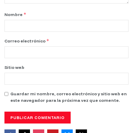
*
Nombre
*
Correo electrónico
Sitio web
Guardar mi nombre, correo electrónico y sitio web en
este navegador para la próxima vez que comente.