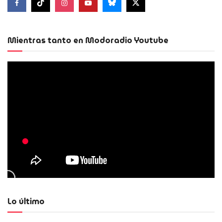
Mientras tanto en Modoradio Youtube
Lo último