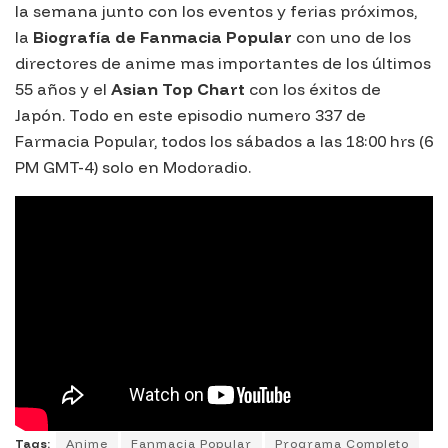
la semana junto con los eventos y ferias próximos,
la
Biografía de Fanmacia Popular
con uno de los
directores de anime mas importantes de los últimos
55 años y el
Asian Top Chart
con los éxitos de
Japón. Todo en este episodio numero 337 de
Farmacia Popular, todos los sábados a las 18:00 hrs (6
PM GMT-4) solo en Modoradio.
Tags:
Anime
Fanmacia Popular
Programa Completo