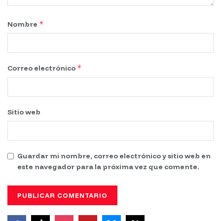
*
Nombre
*
Correo electrónico
Sitio web
Guardar mi nombre, correo electrónico y sitio web en
este navegador para la próxima vez que comente.