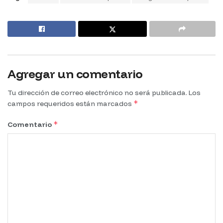
Agregar un comentario
Tu dirección de correo electrónico no será publicada.
Los
*
campos requeridos están marcados
*
Comentario