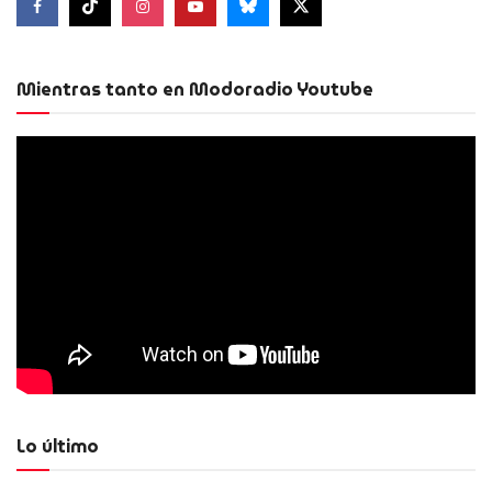
Mientras tanto en Modoradio Youtube
Lo último