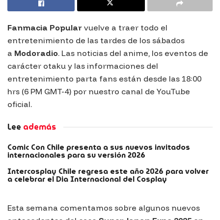
Fanmacia Popular
vuelve a traer todo el
entretenimiento de las tardes de los sábados
a
Modoradio
. Las noticias del anime, los eventos de
carácter otaku y las informaciones del
entretenimiento parta fans están desde las 18:00
hrs (6 PM GMT-4) por nuestro canal de YouTube
oficial.
Lee
además
Comic Con Chile presenta a sus nuevos invitados
internacionales para su versión 2026
Intercosplay Chile regresa este año 2026 para volver
a celebrar el Dia Internacional del Cosplay
Esta semana comentamos sobre algunos nuevos