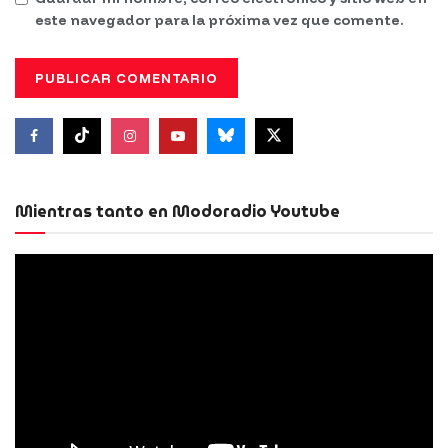
este navegador para la próxima vez que comente.
Mientras tanto en Modoradio Youtube