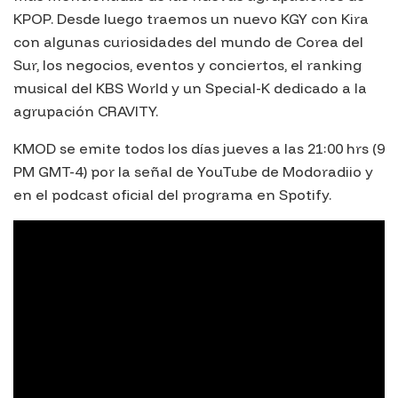
KPOP. Desde luego traemos un nuevo KGY con Kira
con algunas curiosidades del mundo de Corea del
Sur, los negocios, eventos y conciertos, el ranking
musical del KBS World y un Special-K dedicado a la
agrupación CRAVITY.
KMOD se emite todos los días jueves a las 21:00 hrs (9
PM GMT-4) por la señal de YouTube de Modoradiio y
en el podcast oficial del programa en Spotify.