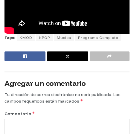
Tags:
KMOD
KPOP
Musica
Programa Completo
Agregar un comentario
Tu dirección de correo electrónico no será publicada.
Los
*
campos requeridos están marcados
*
Comentario