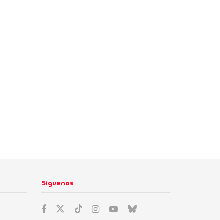
Síguenos