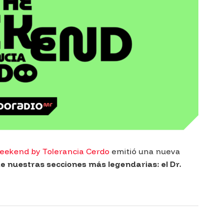
eekend by Tolerancia Cerdo
emitió una nueva
e nuestras secciones más legendarias: el Dr.