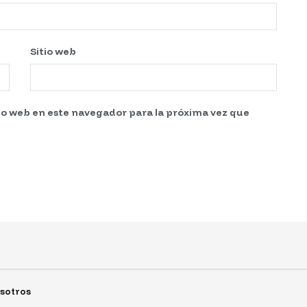
Sitio web
tio web en este navegador para la próxima vez que
sotros