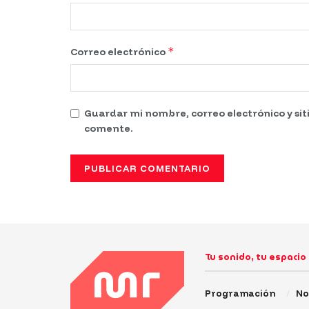
*
Correo electrónico
Guardar mi nombre, correo electrónico y si
comente.
Tu sonido, tu espacio
Programación
No