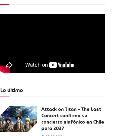
Lo último
Attack on Titan – The Last
Concert confirma su
concierto sinfónico en Chile
para 2027