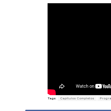
Tags:
Capítulos Completos
Progr