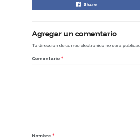
Share
Agregar un comentario
Tu dirección de correo electrónico no será publica
*
Comentario
*
Nombre