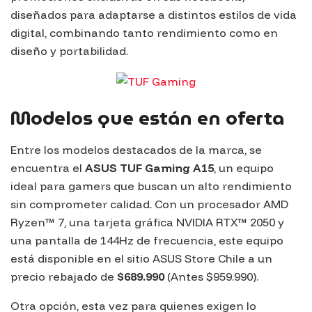
diseñados para adaptarse a distintos estilos de vida
digital, combinando tanto rendimiento como en
diseño y portabilidad.
Modelos que están en oferta
Entre los modelos destacados de la marca, se
encuentra el
ASUS TUF Gaming A15
, un equipo
ideal para gamers que buscan un alto rendimiento
sin comprometer calidad. Con un procesador AMD
Ryzen™ 7, una tarjeta gráfica NVIDIA RTX™ 2050 y
una pantalla de 144Hz de frecuencia, este equipo
está disponible en el sitio ASUS Store Chile a un
precio rebajado de
$689.990
(Antes $959.990).
Otra opción, esta vez para quienes exigen lo