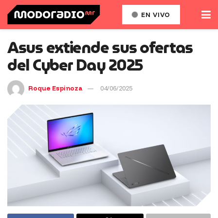
EN VIVO
Asus extiende sus ofertas
del Cyber Day 2025
Roque Espinoza
04/06/2025