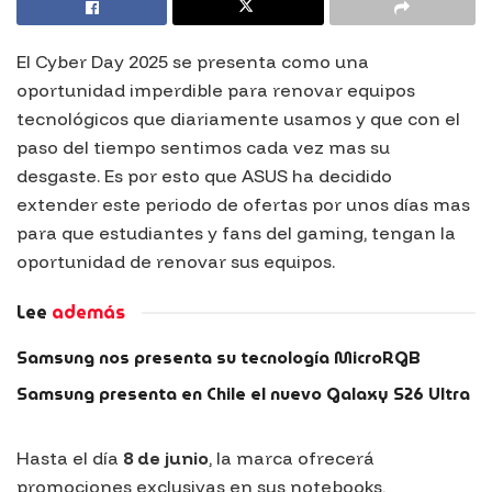
El Cyber Day 2025 se presenta como una
oportunidad imperdible para renovar equipos
tecnológicos que diariamente usamos y que con el
paso del tiempo sentimos cada vez mas su
desgaste. Es por esto que ASUS ha decidido
extender este periodo de ofertas por unos días mas
para que estudiantes y fans del gaming, tengan la
oportunidad de renovar sus equipos.
Lee
además
Samsung nos presenta su tecnología MicroRGB
Samsung presenta en Chile el nuevo Galaxy S26 Ultra
Hasta el día
8 de junio
, la marca ofrecerá
promociones exclusivas en sus notebooks,