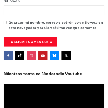
Sitio web
Guardar mi nombre, correo electrónico y sitio web en
este navegador para la próxima vez que comente.
Mientras tanto en Modoradio Youtube