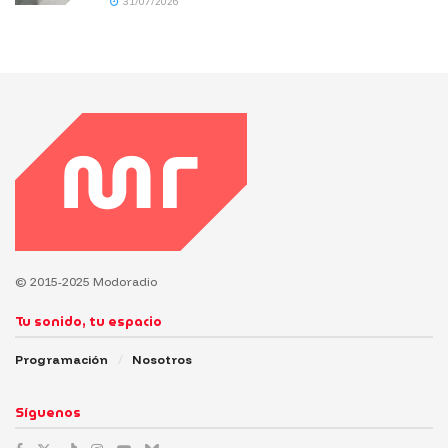
31/07/2026
© 2015-2025 Modoradio
Tu sonido, tu espacio
Programación
Nosotros
Síguenos