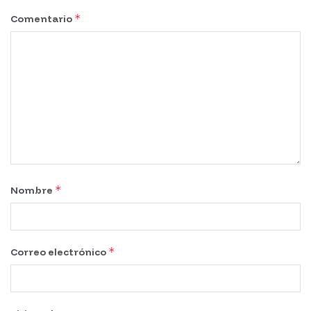
*
Comentario
*
Nombre
*
Correo electrónico