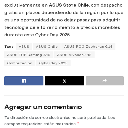
exclusivamente en
ASUS Store Chile
, con despacho
gratis en plazos dependiendo de la región por lo que
es una oportunidad de no dejar pasar para adquirir
tecnología de alto rendimiento a precios increíbles
durante este Cyber Day 2025.
Tags:
ASUS
ASUS Chile
ASUS ROG Zephyrus G16
ASUS TUF Gaming A15
ASUS Vivobook 15
Computación
Cyberday 2025
Agregar un comentario
Tu dirección de correo electrónico no será publicada.
Los
*
campos requeridos están marcados