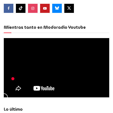
Mientras tanto en Modoradio Youtube
Lo último