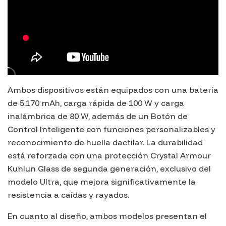
Ambos dispositivos están equipados con una batería
de 5.170 mAh, carga rápida de 100 W y carga
inalámbrica de 80 W, además de un Botón de
Control Inteligente con funciones personalizables y
reconocimiento de huella dactilar. La durabilidad
está reforzada con una protección Crystal Armour
Kunlun Glass de segunda generación, exclusivo del
modelo Ultra, que mejora significativamente la
resistencia a caídas y rayados.
En cuanto al diseño, ambos modelos presentan el