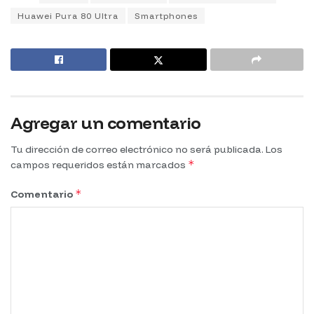
Huawei Pura 80 Ultra
Smartphones
Agregar un comentario
Tu dirección de correo electrónico no será publicada.
Los
*
campos requeridos están marcados
*
Comentario