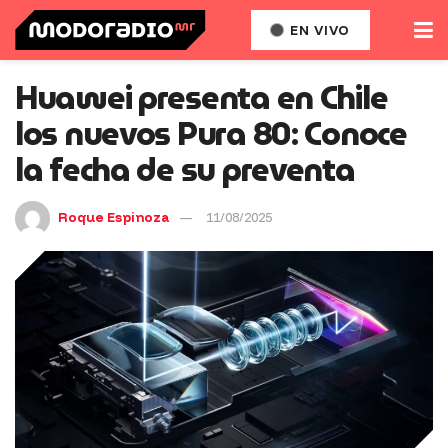
EN VIVO
Huawei presenta en Chile
los nuevos Pura 80: Conoce
la fecha de su preventa
Roque Espinoza
11/08/2025