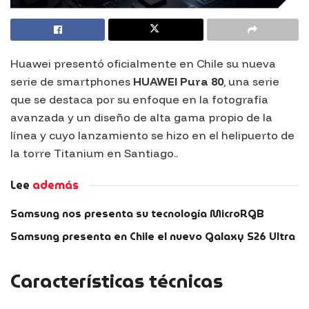
Huawei presentó oficialmente en Chile su nueva
serie de smartphones
HUAWEI Pura 80
, una serie
que se destaca por su enfoque en la fotografía
avanzada y un diseño de alta gama propio de la
línea y cuyo lanzamiento se hizo en el helipuerto de
la torre Titanium en Santiago..
Lee
además
Samsung nos presenta su tecnología MicroRGB
Samsung presenta en Chile el nuevo Galaxy S26 Ultra
Características técnicas