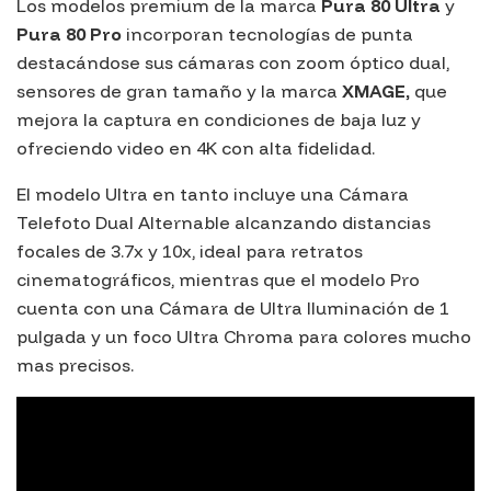
Los modelos premium de la marca
Pura 80 Ultra
y
Pura 80 Pro
incorporan tecnologías de punta
destacándose sus cámaras con zoom óptico dual,
sensores de gran tamaño y la marca
XMAGE,
que
mejora la captura en condiciones de baja luz y
ofreciendo video en 4K con alta fidelidad.
El modelo Ultra en tanto incluye una Cámara
Telefoto Dual Alternable alcanzando distancias
focales de 3.7x y 10x, ideal para retratos
cinematográficos, mientras que el modelo Pro
cuenta con una Cámara de Ultra Iluminación de 1
pulgada y un foco Ultra Chroma para colores mucho
mas precisos.