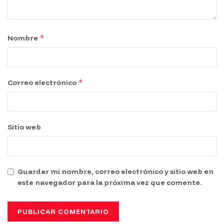
*
Nombre
*
Correo electrónico
Sitio web
Guardar mi nombre, correo electrónico y sitio web en
este navegador para la próxima vez que comente.