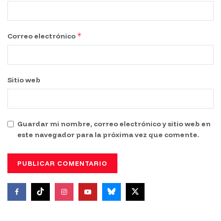
*
Correo electrónico
Sitio web
Guardar mi nombre, correo electrónico y sitio web en
este navegador para la próxima vez que comente.