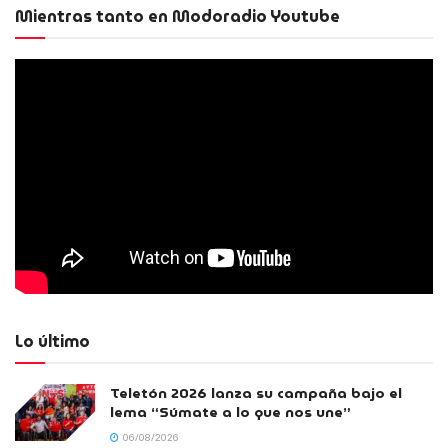
Mientras tanto en Modoradio Youtube
Lo último
Teletón 2026 lanza su campaña bajo el
lema “Súmate a lo que nos une”
06/08/2026