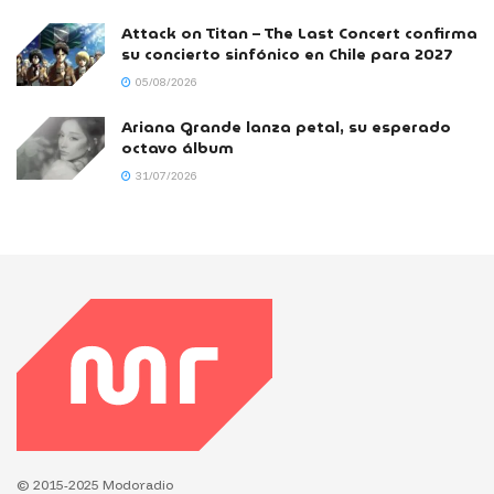
Attack on Titan – The Last Concert confirma
su concierto sinfónico en Chile para 2027
05/08/2026
Ariana Grande lanza petal, su esperado
octavo álbum
31/07/2026
© 2015-2025 Modoradio