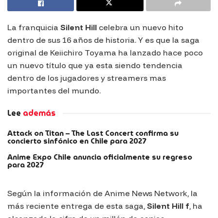
La franquicia
Silent Hill
celebra un nuevo hito
dentro de sus 16 años de historia. Y es que la saga
original de Keiichiro Toyama ha lanzado hace poco
un nuevo título que ya esta siendo tendencia
dentro de los jugadores y streamers mas
importantes del mundo.
Lee
además
Attack on Titan – The Last Concert confirma su
concierto sinfónico en Chile para 2027
Anime Expo Chile anuncia oficialmente su regreso
para 2027
Según la información de Anime News Network, la
más reciente entrega de esta saga,
Silent Hill f
, ha