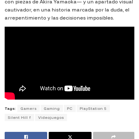
con piezas de Akira Yamaoka— y un apartado visual
cautivador, en una historia marcada por la duda, el
arrepentimiento y las decisiones imposibles.
Tags:
Gamers
Gaming
PC
PlayStation 5
Silent Hill f
Videojuegos