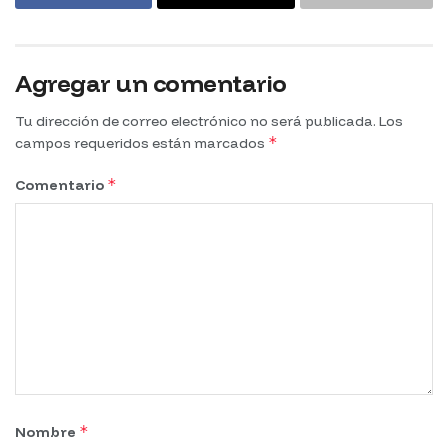
Agregar un comentario
Tu dirección de correo electrónico no será publicada.
Los
*
campos requeridos están marcados
*
Comentario
*
Nombre