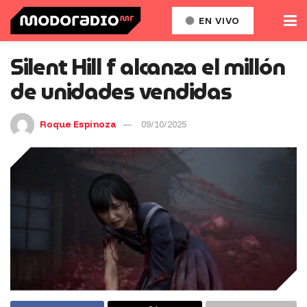
EN VIVO
Silent Hill f alcanza el millón
de unidades vendidas
Roque Espinoza
09/10/2025