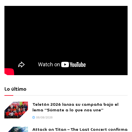
Lo último
Teletón 2026 lanza su campaña bajo el
lema “Súmate a lo que nos une”
06/08/2026
Attack on Titan – The Last Concert confirma