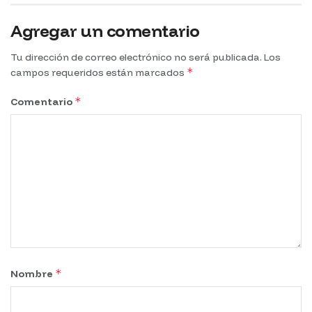
Agregar un comentario
Tu dirección de correo electrónico no será publicada.
Los
*
campos requeridos están marcados
*
Comentario
*
Nombre