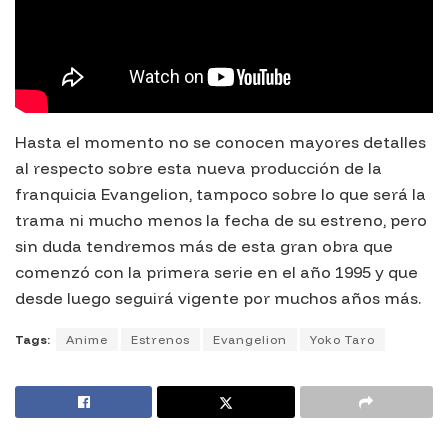
Hasta el momento no se conocen mayores detalles
al respecto sobre esta nueva producción de la
franquicia Evangelion, tampoco sobre lo que será la
trama ni mucho menos la fecha de su estreno, pero
sin duda tendremos más de esta gran obra que
comenzó con la primera serie en el año 1995 y que
desde luego seguirá vigente por muchos años más.
Tags:
Anime
Estrenos
Evangelion
Yoko Taro