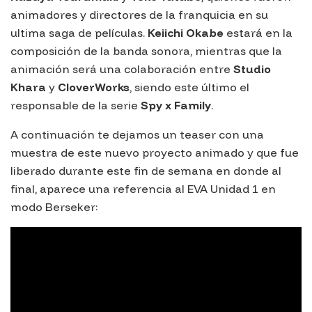
animadores y directores de la franquicia en su
ultima saga de películas.
Keiichi Okabe
estará en la
composición de la banda sonora, mientras que la
animación será una colaboración entre
Studio
Khara
y
CloverWorks
, siendo este último el
responsable de la serie
Spy x Family
.
A continuación te dejamos un teaser con una
muestra de este nuevo proyecto animado y que fue
liberado durante este fin de semana en donde al
final, aparece una referencia al EVA Unidad 1 en
modo Berseker: