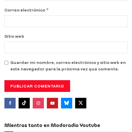
*
Correo electrónico
Sitio web
Guardar mi nombre, correo electrónico y sitio web en
este navegador para la próxima vez que comente.
Mientras tanto en Modoradio Youtube