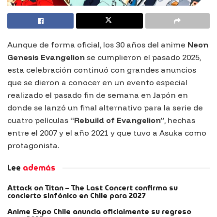
Aunque de forma oficial, los 30 años del anime
Neon
Genesis Evangelion
se cumplieron el pasado 2025,
esta celebración continuó con grandes anuncios
que se dieron a conocer en un evento especial
realizado el pasado fin de semana en Japón en
donde se lanzó un final alternativo para la serie de
cuatro películas
“Rebuild of Evangelion”
, hechas
entre el 2007 y el año 2021 y que tuvo a Asuka como
protagonista.
Lee
además
Attack on Titan – The Last Concert confirma su
concierto sinfónico en Chile para 2027
Anime Expo Chile anuncia oficialmente su regreso