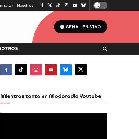
amación
Nosotros
SEÑAL EN VIVO
SOTROS
Mientras tanto en Modoradio Youtube