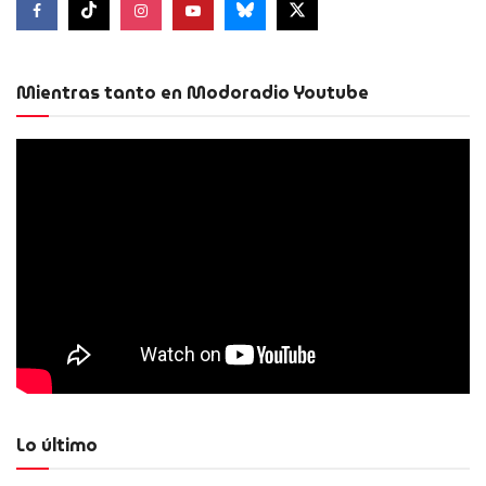
Mientras tanto en Modoradio Youtube
Lo último