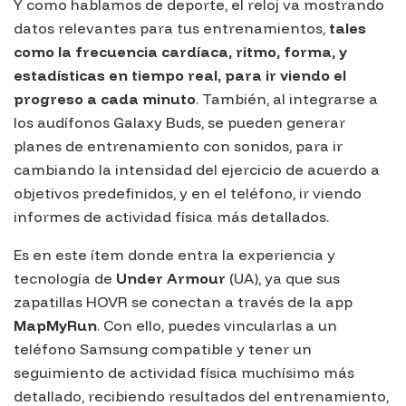
Y como hablamos de deporte, el reloj va mostrando
datos relevantes para tus entrenamientos,
tales
como la frecuencia cardíaca, ritmo, forma, y
estadísticas en tiempo real, para ir viendo el
progreso a cada minuto
. También, al integrarse a
los audífonos
Galaxy Buds
, se pueden generar
planes de entrenamiento con sonidos, para ir
cambiando la intensidad del ejercicio de acuerdo a
objetivos predefinidos, y en el teléfono, ir viendo
informes de actividad física más detallados.
Es en este ítem donde entra la experiencia y
tecnología de
Under Armour
(UA), ya que sus
zapatillas
HOVR
se conectan a través de la app
MapMyRun
. Con ello, puedes vincularlas a un
teléfono Samsung compatible y tener un
seguimiento de actividad física muchísimo más
detallado, recibiendo resultados del entrenamiento,