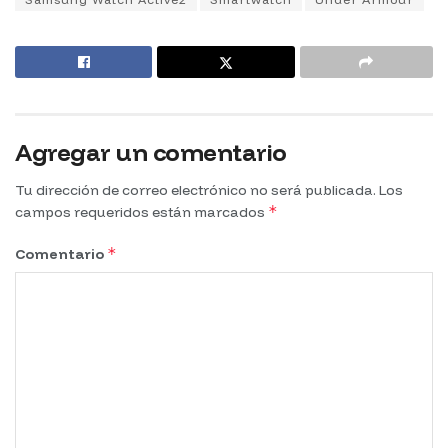
Agregar un comentario
Tu dirección de correo electrónico no será publicada.
Los
*
campos requeridos están marcados
*
Comentario