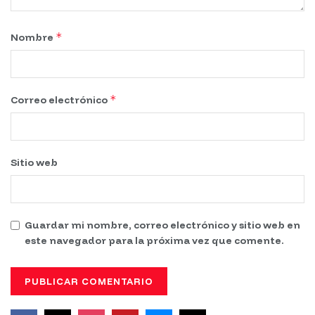
*
Nombre
*
Correo electrónico
Sitio web
Guardar mi nombre, correo electrónico y sitio web en
este navegador para la próxima vez que comente.