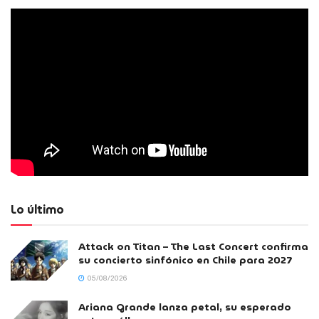
Lo último
Attack on Titan – The Last Concert confirma
su concierto sinfónico en Chile para 2027
05/08/2026
Ariana Grande lanza petal, su esperado