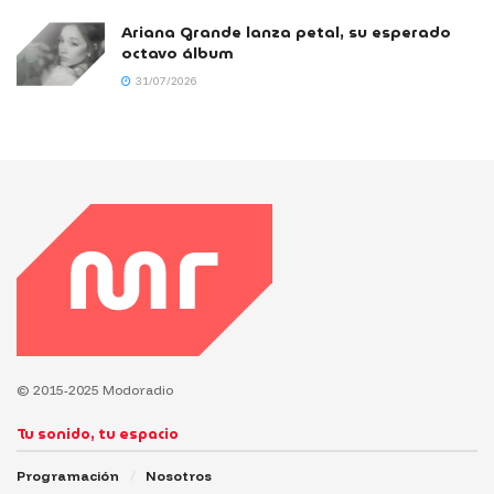
Ariana Grande lanza petal, su esperado
octavo álbum
31/07/2026
© 2015-2025 Modoradio
Tu sonido, tu espacio
Programación
Nosotros