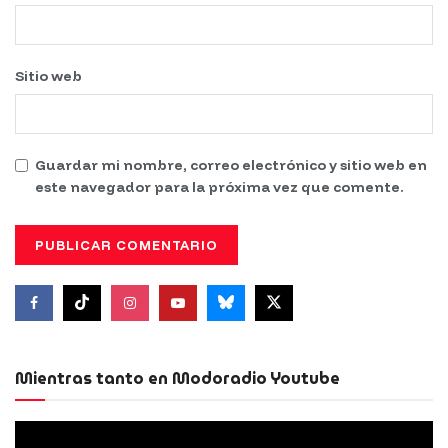
Sitio web
Guardar mi nombre, correo electrónico y sitio web en
este navegador para la próxima vez que comente.
Mientras tanto en Modoradio Youtube