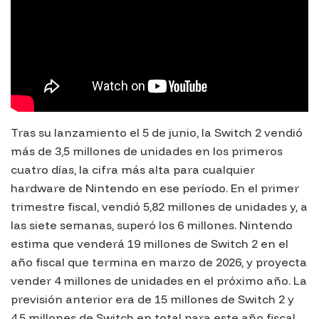
Tras su lanzamiento el 5 de junio, la Switch 2 vendió
más de 3,5 millones de unidades en los primeros
cuatro días, la cifra más alta para cualquier
hardware de Nintendo en ese período. En el primer
trimestre fiscal, vendió 5,82 millones de unidades y, a
las siete semanas, superó los 6 millones. Nintendo
estima que venderá 19 millones de Switch 2 en el
año fiscal que termina en marzo de 2026, y proyecta
vender 4 millones de unidades en el próximo año. La
previsión anterior era de 15 millones de Switch 2 y
4.5 millones de Switch en total para este año fiscal.