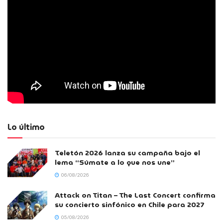
Lo último
Teletón 2026 lanza su campaña bajo el
lema “Súmate a lo que nos une”
06/08/2026
Attack on Titan – The Last Concert confirma
su concierto sinfónico en Chile para 2027
05/08/2026