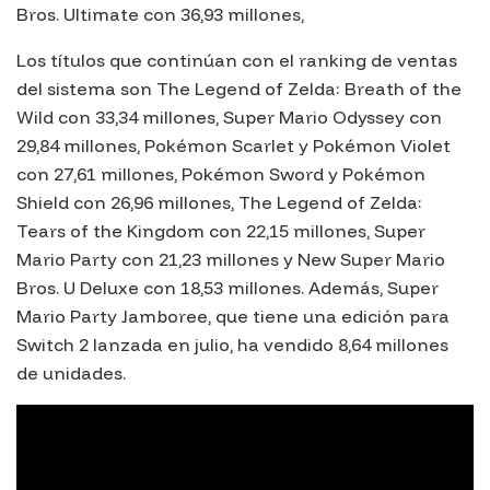
Bros. Ultimate con 36,93 millones,
Los títulos que continúan con el ranking de ventas
del sistema son The Legend of Zelda: Breath of the
Wild con 33,34 millones, Super Mario Odyssey con
29,84 millones, Pokémon Scarlet y Pokémon Violet
con 27,61 millones, Pokémon Sword y Pokémon
Shield con 26,96 millones, The Legend of Zelda:
Tears of the Kingdom con 22,15 millones, Super
Mario Party con 21,23 millones y New Super Mario
Bros. U Deluxe con 18,53 millones. Además, Super
Mario Party Jamboree, que tiene una edición para
Switch 2 lanzada en julio, ha vendido 8,64 millones
de unidades.