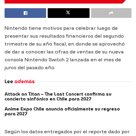
Nintendo tiene motivos para celebrar luego de
presentar sus resultados financieros del segundo
trimestre de su año fiscal, en donde se aprovechó
de dar a conocer las cifras de ventas de su nueva
consola Nintendo Switch 2 lanzada en el mes de
junio del pasado año.
Lee
además
Attack on Titan – The Last Concert confirma su
concierto sinfónico en Chile para 2027
Anime Expo Chile anuncia oficialmente su regreso
para 2027
Según los datos entregados por el reporte dado por