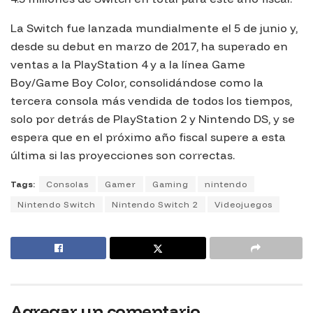
La Switch fue lanzada mundialmente el 5 de junio y,
desde su debut en marzo de 2017, ha superado en
ventas a la PlayStation 4 y a la línea Game
Boy/Game Boy Color, consolidándose como la
tercera consola más vendida de todos los tiempos,
solo por detrás de PlayStation 2 y Nintendo DS, y se
espera que en el próximo año fiscal supere a esta
última si las proyecciones son correctas.
Tags:
Consolas
Gamer
Gaming
nintendo
Nintendo Switch
Nintendo Switch 2
Videojuegos
Agregar un comentario