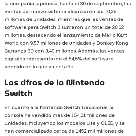
la compañía japonesa, hasta el 30 de septiembre, las
ventas del nuevo sistema alcanzaron las 10,36
millones de unidades, mientras que las ventas de
software para Switch 2 sumaron un total de 20,62
millones, destacando el lanzamiento de Mario Kart
World con 9,57 millones de unidades y Donkey Kong
Bananza 3D con 3,49 millones. Además, las ventas
digitales representaron el 54,5% del software
vendido en lo que va del año.
Las cifras de la Nintendo
Switch
En cuanto a la Nintendo Switch tradicional, la
consola ha vendido mas de 154,01 millones de
unidades, incluyendo los modelos Lite y OLED, y se
han comercializado cerca de 1452 mil millones de