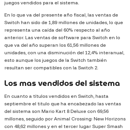
juegos vendidos para el sistema.
En lo que va del presente año fiscal, las ventas de
Switch han sido de 1,89 millones de unidades, lo que
representa una caída del 60% respecto al año
anterior. Las ventas de software para Switch en lo
que va del año superan los 61,56 millones de
unidades, con una disminución del 12,4% interanual,
esto aunque los juegos de la Switch también
resultan ser compatibles con la Switch 2.
Los mas vendidos del sistema
En cuanto a títulos vendidos en Switch, hasta
septiembre el titulo que ha encabezado las ventas
del sistema son Mario Kart 8 Deluxe con 69,56
millones, seguido por Animal Crossing: New Horizons
con 48,62 millones y en el tercer lugar Super Smash