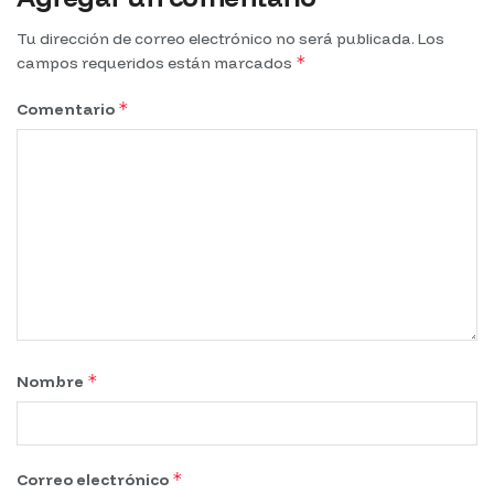
Tu dirección de correo electrónico no será publicada.
Los
*
campos requeridos están marcados
*
Comentario
*
Nombre
*
Correo electrónico