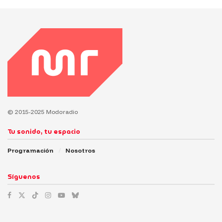
© 2015-2025 Modoradio
Tu sonido, tu espacio
Programación
Nosotros
Síguenos