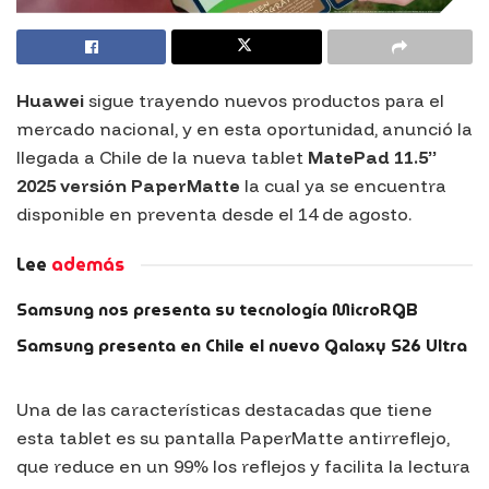
Huawei
sigue trayendo nuevos productos para el
mercado nacional, y en esta oportunidad, anunció la
llegada a Chile de la nueva tablet
MatePad 11.5”
2025 versión PaperMatte
la cual ya se encuentra
disponible en preventa desde el 14 de agosto.
Lee
además
Samsung nos presenta su tecnología MicroRGB
Samsung presenta en Chile el nuevo Galaxy S26 Ultra
Una de las características destacadas que tiene
esta tablet es su pantalla PaperMatte antirreflejo,
que reduce en un 99% los reflejos y facilita la lectura