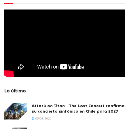
Lo último
Attack on Titan – The Last Concert confirma
su concierto sinfónico en Chile para 2027
05/08/2026