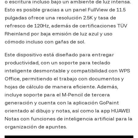
o escritura incluso bajo un ambiente de luz intensa.
Esto es posible gracias a un panel FullView de 11.5
pulgadas ofrece una resolución 2.5K y tasa de
refresco de 120Hz, además de certificaciones TÜV
Rheinland por baja emisión de luz azul y uso
cómodo incluso con gafas de sol.
Este dispositivo está diseñado para entregar
productividad, con un soporte para teclado
inteligente desmontable y compatibilidad con WPS
Office, permitiendo el trabajo con documentos y
hojas de cálculo de manera eficiente. Además,
incluye soporte para el M-Pencil de tercera
generación y cuenta con la aplicación GoPaint
orientado al dibujo y notas, así como la app HUAWEI
Notas con funciones de inteligencia artificial para la
organización de apuntes.