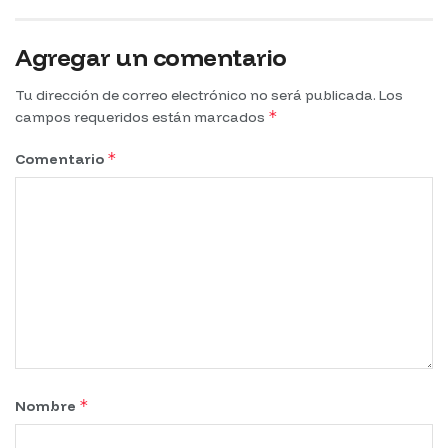
Agregar un comentario
Tu dirección de correo electrónico no será publicada.
Los
*
campos requeridos están marcados
*
Comentario
*
Nombre