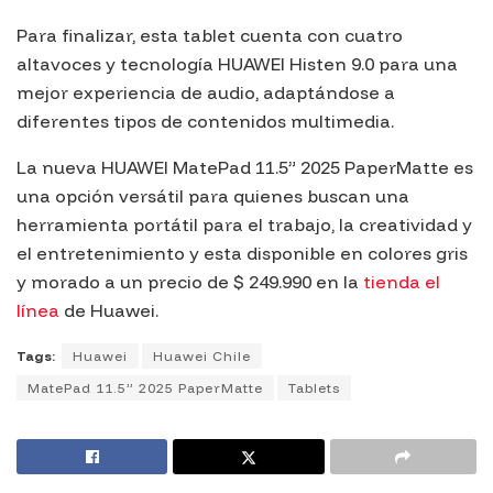
Para finalizar, esta tablet cuenta con cuatro
altavoces y tecnología HUAWEI Histen 9.0 para una
mejor experiencia de audio, adaptándose a
diferentes tipos de contenidos multimedia.
La nueva HUAWEI MatePad 11.5” 2025 PaperMatte es
una opción versátil para quienes buscan una
herramienta portátil para el trabajo, la creatividad y
el entretenimiento y esta disponible en colores gris
y morado a un precio de $ 249.990 en la
tienda el
línea
de Huawei.
Tags:
Huawei
Huawei Chile
MatePad 11.5” 2025 PaperMatte
Tablets