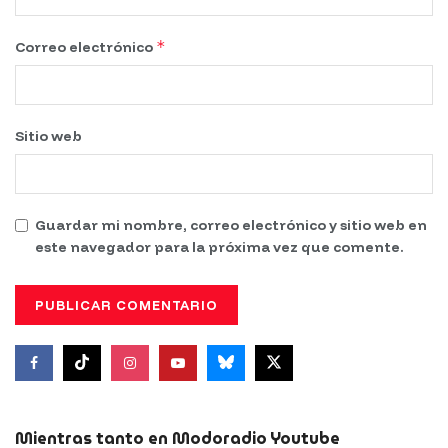
*
Correo electrónico
Sitio web
Guardar mi nombre, correo electrónico y sitio web en
este navegador para la próxima vez que comente.
Mientras tanto en Modoradio Youtube