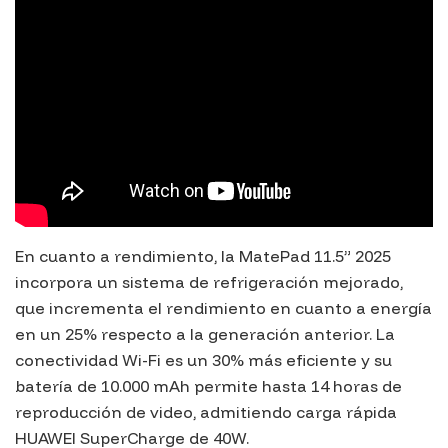
En cuanto a rendimiento, la MatePad 11.5” 2025
incorpora un sistema de refrigeración mejorado,
que incrementa el rendimiento en cuanto a energía
en un 25% respecto a la generación anterior. La
conectividad Wi-Fi es un 30% más eficiente y su
batería de 10.000 mAh permite hasta 14 horas de
reproducción de video, admitiendo carga rápida
HUAWEI SuperCharge de 40W.