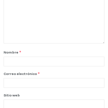
*
Nombre
*
Correo electrónico
Sitio web