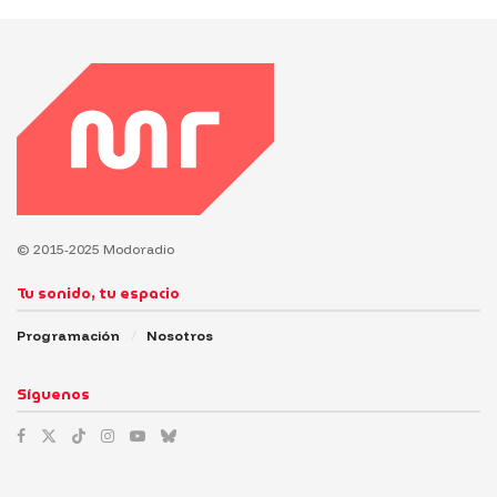
© 2015-2025 Modoradio
Tu sonido, tu espacio
Programación
Nosotros
Síguenos