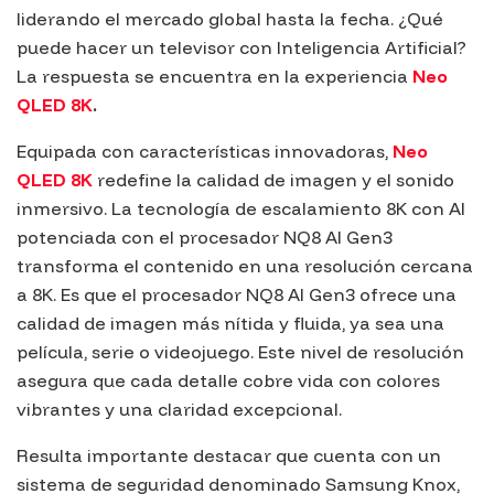
liderando el mercado global hasta la fecha. ¿Qué
puede hacer un televisor con Inteligencia Artificial?
La respuesta se encuentra en la experiencia
Neo
QLED 8K
.
Equipada con características innovadoras,
Neo
QLED 8K
redefine la calidad de imagen y el sonido
inmersivo. La tecnología de escalamiento 8K con AI
potenciada con el procesador
NQ8 AI Gen3
transforma el contenido en una resolución cercana
a 8K. Es que el procesador
NQ8 AI Gen3
ofrece una
calidad de imagen más nítida y fluida, ya sea una
película, serie o videojuego. Este nivel de resolución
asegura que cada detalle cobre vida con colores
vibrantes y una claridad excepcional.
Resulta importante destacar que cuenta con un
sistema de seguridad denominado
Samsung Knox
,