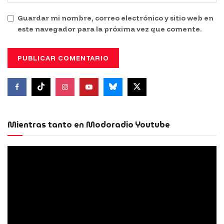
Guardar mi nombre, correo electrónico y sitio web en
este navegador para la próxima vez que comente.
Mientras tanto en Modoradio Youtube