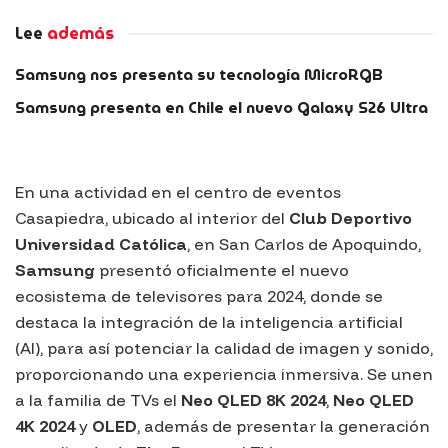
Lee
además
Samsung nos presenta su tecnología MicroRGB
Samsung presenta en Chile el nuevo Galaxy S26 Ultra
En una actividad en el centro de eventos
Casapiedra
, ubicado al interior del
Club Deportivo
Universidad Católica
, en San Carlos de Apoquindo,
Samsung
presentó oficialmente el nuevo
ecosistema de televisores para 2024, donde se
destaca la integración de la inteligencia artificial
(AI), para así potenciar la calidad de imagen y sonido,
proporcionando una experiencia inmersiva. Se unen
a la familia de TVs el
Neo QLED 8K 2024
,
Neo QLED
4K 2024
y
OLED
, además de presentar la generación