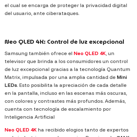
el cual se encarga de proteger la privacidad digital
del usuario, ante ciberataques.
Neo QLED 4K: Control de luz excepcional
Samsung también ofrece el
Neo QLED 4K
, un
televisor que brinda a los consumidores un control
de luz excepcional gracias a la tecnología
Quantum
Matrix
, impulsada por una amplia cantidad de
Mini
LEDs
. Esto posibilita la apreciación de cada detalle
en la pantalla, incluso en las escenas más oscuras,
con colores y contrastes más profundos. Además,
cuenta con tecnología de escalamiento por
Inteligencia Artificial
Neo QLED 4K
ha recibido elogios tanto de expertos