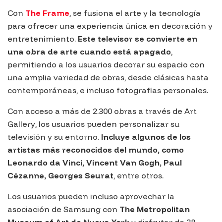
Con
The Frame
, se fusiona el arte y la tecnología
para ofrecer una experiencia única en decoración y
entretenimiento.
Este televisor se convierte en
una obra de arte cuando está apagado
,
permitiendo a los usuarios decorar su espacio con
una amplia variedad de obras, desde clásicas hasta
contemporáneas, e incluso fotografías personales.
Con acceso a más de 2.300 obras a través de
Art
Gallery
, los usuarios pueden personalizar su
televisión y su entorno.
Incluye algunos de los
artistas más reconocidos del mundo, como
Leonardo da Vinci, Vincent Van Gogh, Paul
Cézanne, Georges Seurat
, entre otros.
Los usuarios pueden incluso aprovechar la
asociación de
Samsung
con
The Metropolitan