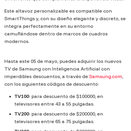
Este altavoz personalizable es compatible con
SmartThings
y, con su diseño elegante y discreto, se
integra perfectamente en su entorno
camuflándose dentro de marcos de cuadros
modernos.
Hasta este 05 de mayo, puedes adquirir los nuevos
TV de
Samsung
con Inteligencia Artificial con
imperdibles descuentos, a través de
Samsung.com
,
con los siguientes códigos de descuento:
TV100
: para descuento de $100000, en
televisores entre 43 a 55 pulgadas.
TV200
: para descuento de $200000, en
televisores entre 65 a 75 pulgadas.