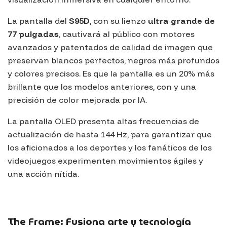
La pantalla del
S95D
, con su lienzo
ultra grande de
77 pulgadas
, cautivará al público con motores
avanzados y patentados de calidad de imagen que
preservan blancos perfectos, negros más profundos
y colores precisos. Es que la pantalla es un 20% más
brillante que los modelos anteriores, con y una
precisión de color mejorada por IA.
La pantalla
OLED
presenta altas frecuencias de
actualización de hasta 144 Hz, para garantizar que
los aficionados a los deportes y los fanáticos de los
videojuegos experimenten movimientos ágiles y
una acción nítida.
The Frame: Fusiona arte y tecnología