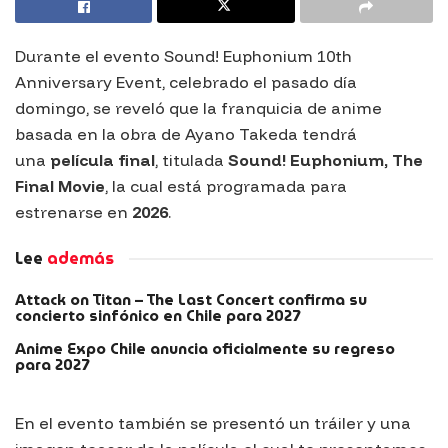
Durante el evento
Sound! Euphonium 10th
Anniversary Event
, celebrado el pasado día
domingo, se reveló que la franquicia de anime
basada en la obra de Ayano Takeda tendrá
una
película final
, titulada
Sound! Euphonium, The
Final Movie
, la cual está programada para
estrenarse en
2026
.
Lee
además
Attack on Titan – The Last Concert confirma su
concierto sinfónico en Chile para 2027
Anime Expo Chile anuncia oficialmente su regreso
para 2027
En el evento también se presentó un tráiler y una