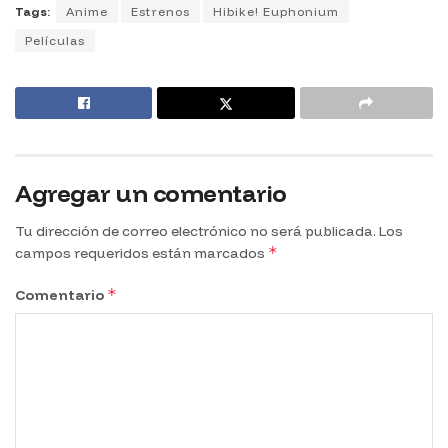
Tags:
Anime
Estrenos
Hibike! Euphonium
Películas
Agregar un comentario
Tu dirección de correo electrónico no será publicada.
Los
*
campos requeridos están marcados
*
Comentario