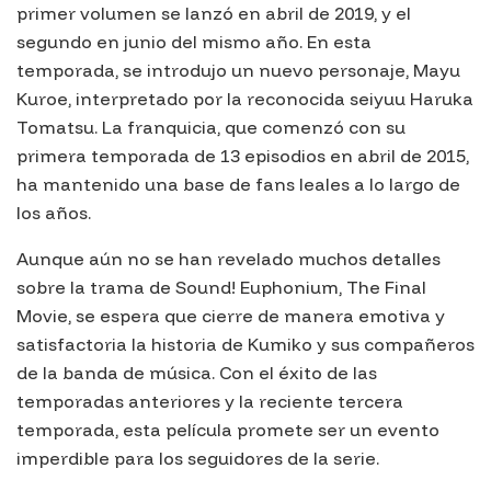
primer volumen se lanzó en abril de 2019, y el
segundo en junio del mismo año. En esta
temporada, se introdujo un nuevo personaje, Mayu
Kuroe, interpretado por la reconocida seiyuu Haruka
Tomatsu. La franquicia, que comenzó con su
primera temporada de 13 episodios en abril de 2015,
ha mantenido una base de fans leales a lo largo de
los años.
Aunque aún no se han revelado muchos detalles
sobre la trama de
Sound! Euphonium, The Final
Movie
, se espera que cierre de manera emotiva y
satisfactoria la historia de Kumiko y sus compañeros
de la banda de música. Con el éxito de las
temporadas anteriores y la reciente tercera
temporada, esta película promete ser un evento
imperdible para los seguidores de la serie.