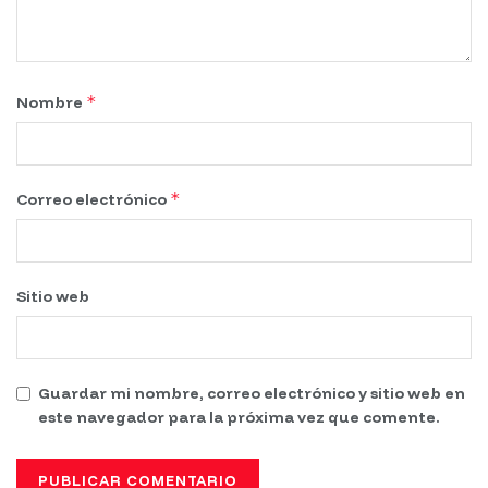
*
Nombre
*
Correo electrónico
Sitio web
Guardar mi nombre, correo electrónico y sitio web en
este navegador para la próxima vez que comente.