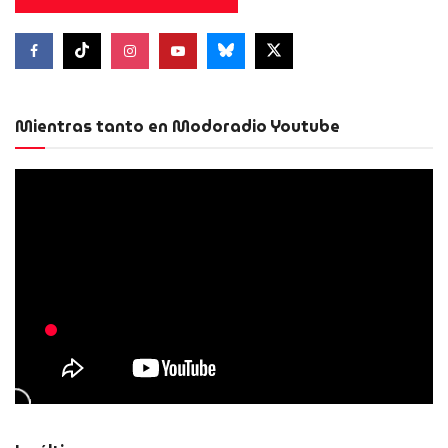
Mientras tanto en Modoradio Youtube