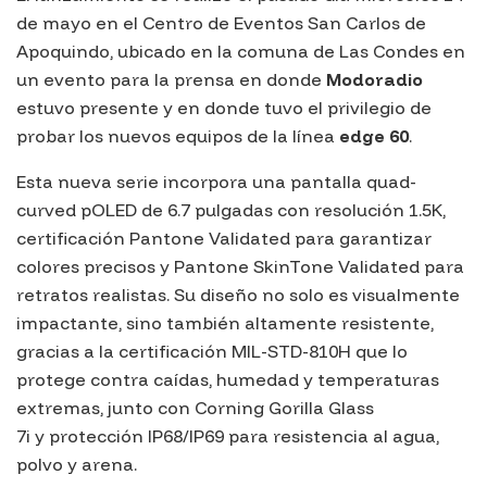
de mayo en el Centro de Eventos San Carlos de
Apoquindo, ubicado en la comuna de Las Condes en
un evento para la prensa en donde
Modoradio
estuvo presente y en donde tuvo el privilegio de
probar los nuevos equipos de la línea
edge 60
.
Esta nueva serie incorpora una pantalla quad-
curved pOLED de 6.7 pulgadas con resolución 1.5K,
certificación Pantone Validated para garantizar
colores precisos y Pantone SkinTone Validated para
retratos realistas. Su diseño no solo es visualmente
impactante, sino también altamente resistente,
gracias a la certificación MIL-STD-810H que lo
protege contra caídas, humedad y temperaturas
extremas, junto con Corning Gorilla Glass
7i y protección IP68/IP69 para resistencia al agua,
polvo y arena.