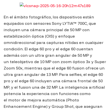
En el ámbito fotográfico, los dispositivos están
equipados con sensores Sony LYTIA™ 700C, que
incluyen una cámara principal de 50 MP con
estabilización óptica (OIS) y enfoque
omnidireccional para capturas nítidas en cualquier
condición. El edge 60 pro y el edge 60 cuentan
además con un ultra gran angular de 50 MP y
un teleobjetivo de 10 MP con zoom óptico 3x y Super
Zoom 50x, mientras que el edge 60 fusion ofrece un
ultra gran angular de 13 MP. Para selfies, el edge 60
pro y el edge 60 incluyen una cámara frontal de 50
MP, y el fusion una de 32 MP. La inteligencia artificial
potencia la experiencia con funciones como
el motor de mejora automática (Photo
Enhancement Engine) y
Group Shot
, que aseguran