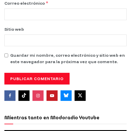
*
Correo electrónico
Sitio web
Guardar mi nombre, correo electrónico y sitio web en
este navegador para la próxima vez que comente.
Mientras tanto en Modoradio Youtube