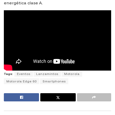
energética clase A.
Tags:
Eventos
Lanzamintos
Motorola
Motorola Edge 60
Smartphones