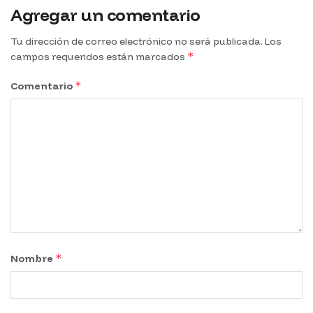
Agregar un comentario
Tu dirección de correo electrónico no será publicada.
Los
*
campos requeridos están marcados
*
Comentario
*
Nombre