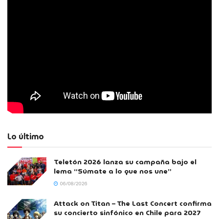
Lo último
Teletón 2026 lanza su campaña bajo el
lema “Súmate a lo que nos une”
06/08/2026
Attack on Titan – The Last Concert confirma
su concierto sinfónico en Chile para 2027