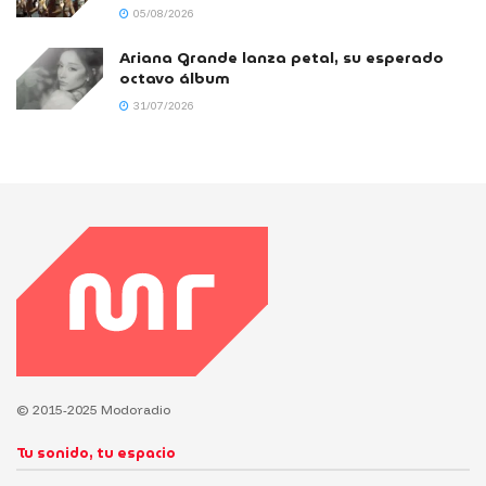
05/08/2026
Ariana Grande lanza petal, su esperado
octavo álbum
31/07/2026
© 2015-2025 Modoradio
Tu sonido, tu espacio