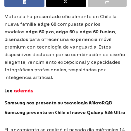
Motorola ha presentado oficialmente en Chile la
nueva familia
edge 60
compuesta por los
modelos
edge 60 pro
,
edge 60
y
edge 60 fusion
,
diseñados para ofrecer una experiencia móvil
premium con tecnología de vanguardia. Estos
dispositivos destacan por su combinación de diseño
elegante, rendimiento excepcional y capacidades
fotográficas profesionales, respaldadas por
inteligencia artificial.
Lee
además
Samsung nos presenta su tecnología MicroRGB
Samsung presenta en Chile el nuevo Galaxy S26 Ultra
El lanzamiento se realizó el pasado día miércoles 14