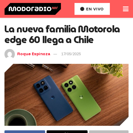
EN VIVO
La nueva familia Motorola
edge 60 llega a Chile
Roque Espinoza
17/05/2025