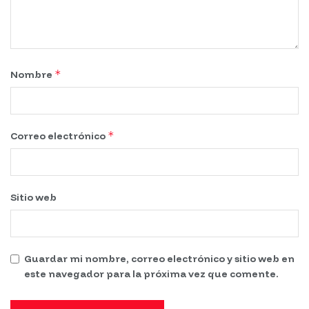
*
Nombre
*
Correo electrónico
Sitio web
Guardar mi nombre, correo electrónico y sitio web en
este navegador para la próxima vez que comente.