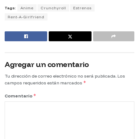
Tags:
Anime
Crunchyroll
Estrenos
Rent-A-Girlfriend
Agregar un comentario
Tu dirección de correo electrónico no será publicada.
Los
*
campos requeridos están marcados
*
Comentario