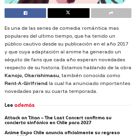
Es una de las series de comedia romántica mas
populares del ultimo tiempo, que ha tenido un
público cautivo desde su publicación en el año 2017
y que cuya adaptación al anime ha generado un
séquito de fans que cada año esperan novedades
respecto de su historia. Estamos hablando de la obra
Kanojo, Okarishimasu
, también conocida como
Rent-A-Girlfriend
la cual ha anunciado importantes
novedades para su cuarta temporada.
Lee
además
Attack on Titan – The Last Concert confirma su
concierto sinfónico en Chile para 2027
Anime Expo Chile anuncia oficialmente su regreso