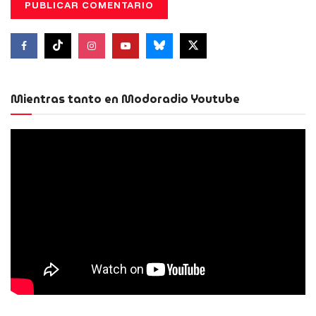
Mientras tanto en Modoradio Youtube