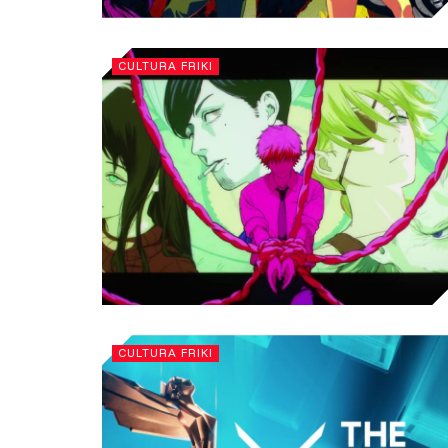
CULTURA FRIKI
CULTURA FRIKI