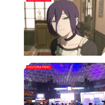
CULTURA FRIKI