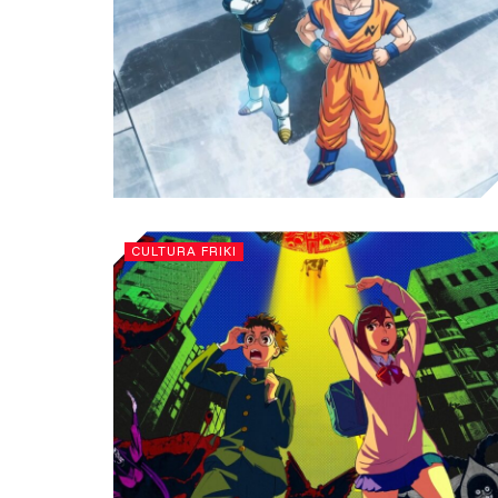
CULTURA FRIKI