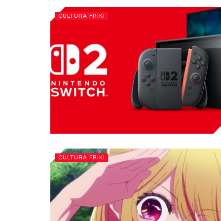
CULTURA FRIKI
CULTURA FRIKI