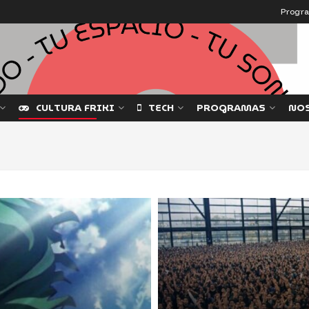
Progr
CULTURA FRIKI
TECH
PROGRAMAS
NO