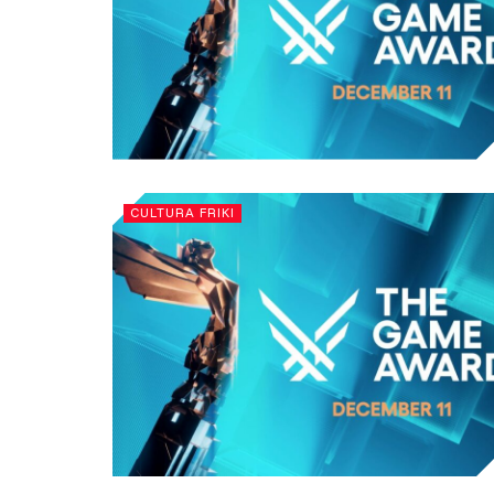
CULTURA FRIKI