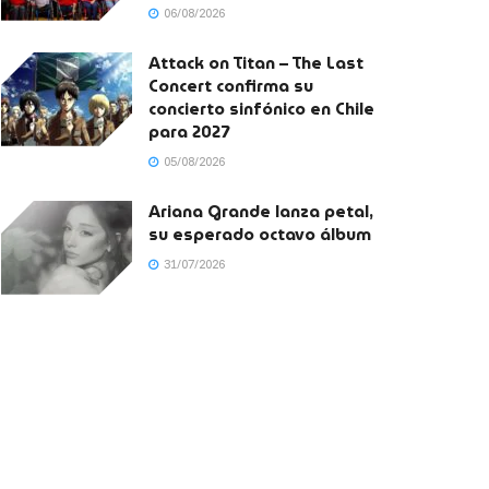
06/08/2026
Attack on Titan – The Last
Concert confirma su
concierto sinfónico en Chile
para 2027
05/08/2026
Ariana Grande lanza petal,
su esperado octavo álbum
31/07/2026