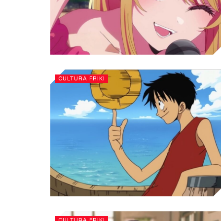
CULTURA FRIKI
CULTURA FRIKI