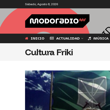
Sábado, Agosto 8, 2026
INICIO
ACTUALIDAD
MÚSICA
Cultura Friki