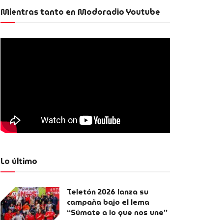
Mientras tanto en Modoradio Youtube
Lo último
Teletón 2026 lanza su
campaña bajo el lema
“Súmate a lo que nos une”